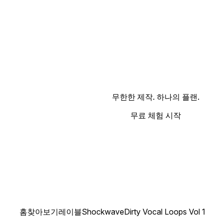
무한한 제작. 하나의 플랜.
무료 체험 시작
홈
찾아보기
레이블
Shockwave
Dirty Vocal Loops Vol 1