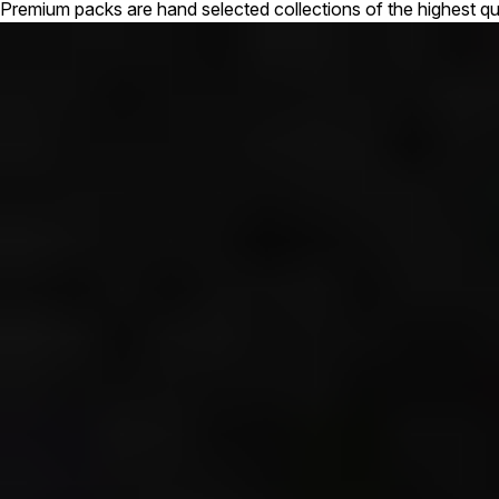
Premium packs are hand selected collections of the highest qu