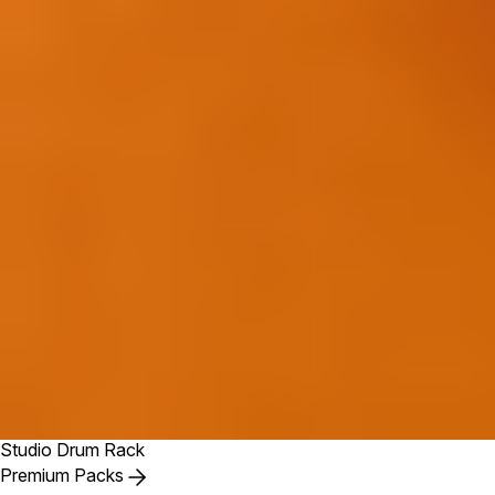
Studio Drum Rack
Premium Packs