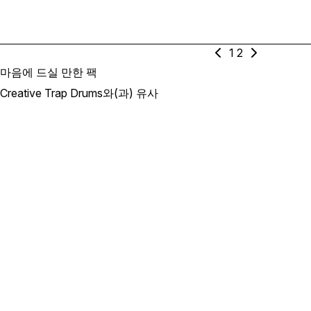
1
2
마음에 드실 만한 팩
Creative Trap Drums와(과) 유사