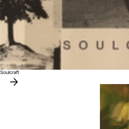
Soulcraft