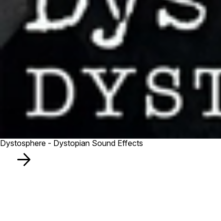
Dystosphere - Dystopian Sound Effects