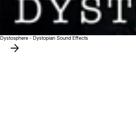
Dystosphere - Dystopian Sound Effects