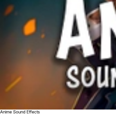
Anime Sound Effects