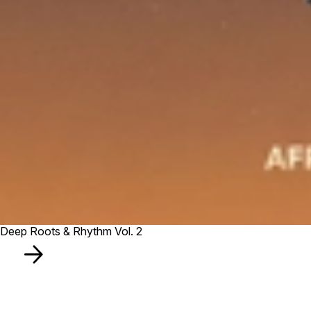
Deep Roots & Rhythm Vol. 2