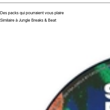
Des packs qui pourraient vous plaire
Similaire à Jungle Breaks & Beat