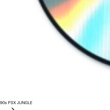
90s PSX JUNGLE