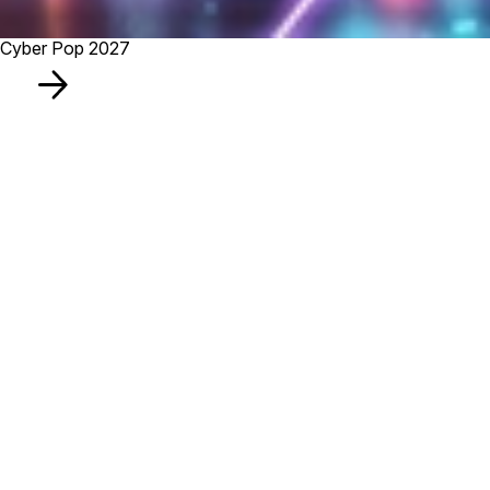
Cyber Pop 2027