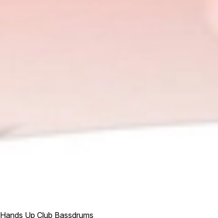
Hands Up Club Bassdrums