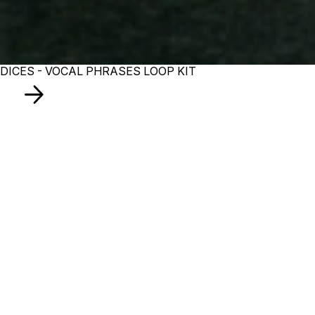
DICES - VOCAL PHRASES LOOP KIT