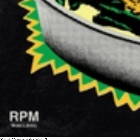
Soul Casserole Vol. 1