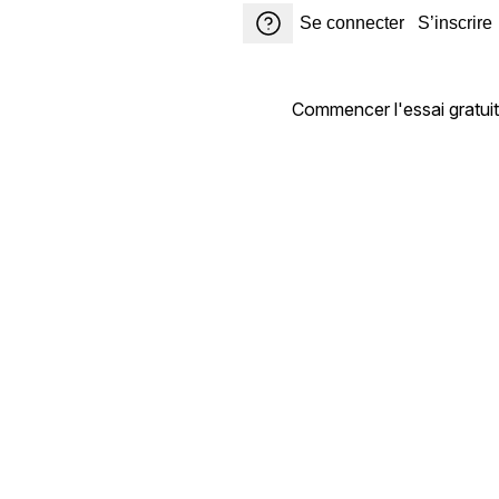
Se connecter
S’inscrire
Commencer l'essai gratuit