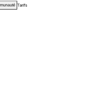
Tarifs
munauté