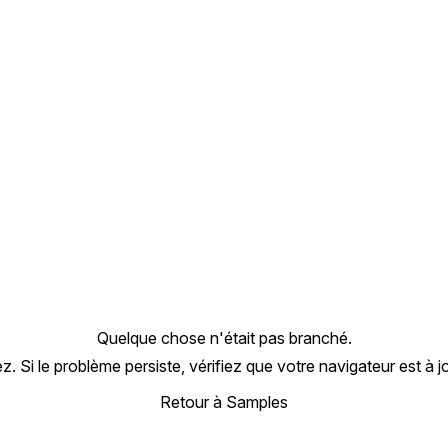
Quelque chose n'était pas branché.
 Si le problème persiste, vérifiez que votre navigateur est à 
Retour à Samples