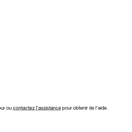
jour ou
contactez l'assistance
pour obtenir de l'aide.