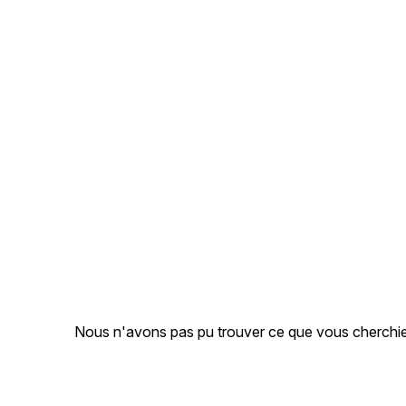
Nous n'avons pas pu trouver ce que vous cherchiez.