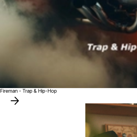
Fireman - Trap & Hip-Hop