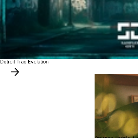
Detroit Trap Evolution