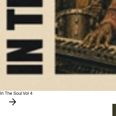
In The Soul Vol 4