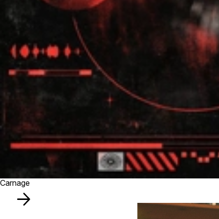
Carnage