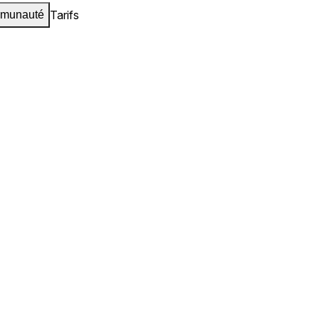
Tarifs
munauté