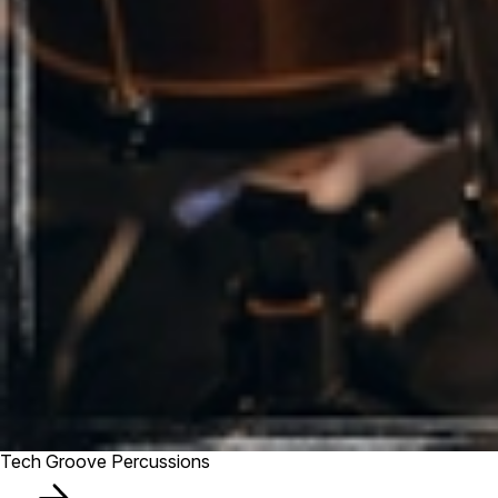
Tech Groove Percussions