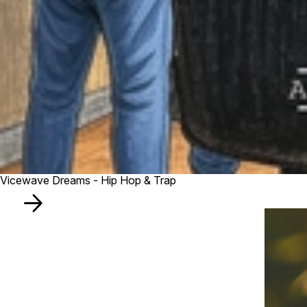
Vicewave Dreams - Hip Hop & Trap