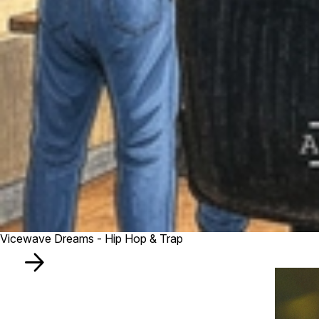
Vicewave Dreams - Hip Hop & Trap