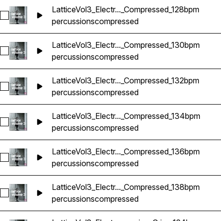
LatticeVol3_Electr..._Compressed_128bpm
Sélectionnez LatticeVol3_Electronic_Percussion_Compresse
percussions
compressed
LatticeVol3_Electr..._Compressed_130bpm
Sélectionnez LatticeVol3_Electronic_Percussion_Compresse
percussions
compressed
LatticeVol3_Electr..._Compressed_132bpm
Sélectionnez LatticeVol3_Electronic_Percussion_Compresse
percussions
compressed
LatticeVol3_Electr..._Compressed_134bpm
Sélectionnez LatticeVol3_Electronic_Percussion_Compresse
percussions
compressed
LatticeVol3_Electr..._Compressed_136bpm
Sélectionnez LatticeVol3_Electronic_Percussion_Compresse
percussions
compressed
LatticeVol3_Electr..._Compressed_138bpm
Sélectionnez LatticeVol3_Electronic_Percussion_Compresse
percussions
compressed