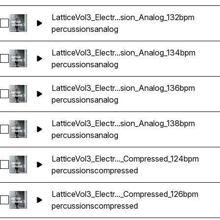
LatticeVol3_Electr...sion_Analog_132bpm
Sélectionnez LatticeVol3_Electronic_Percussion_Analog_132
percussions
analog
LatticeVol3_Electr...sion_Analog_134bpm
Sélectionnez LatticeVol3_Electronic_Percussion_Analog_134
percussions
analog
LatticeVol3_Electr...sion_Analog_136bpm
Sélectionnez LatticeVol3_Electronic_Percussion_Analog_136
percussions
analog
LatticeVol3_Electr...sion_Analog_138bpm
Sélectionnez LatticeVol3_Electronic_Percussion_Analog_138
percussions
analog
LatticeVol3_Electr..._Compressed_124bpm
Sélectionnez LatticeVol3_Electronic_Percussion_Compresse
percussions
compressed
LatticeVol3_Electr..._Compressed_126bpm
Sélectionnez LatticeVol3_Electronic_Percussion_Compresse
percussions
compressed