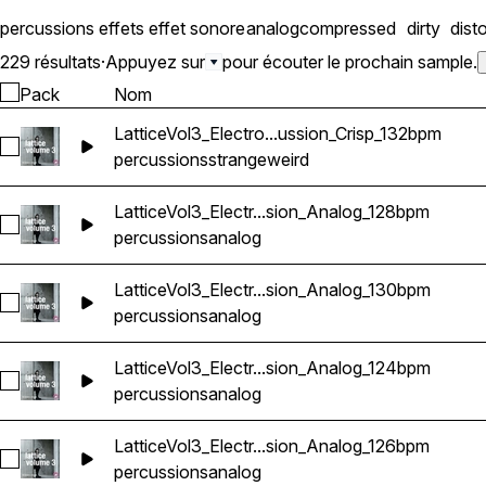
percussions
effets
effet sonore
analog
compressed
dirty
dist
229 résultats
·
Appuyez sur
pour écouter le prochain sample.
Pack
Nom
LatticeVol3_Electro...ussion_Crisp_132bpm
Sélectionnez LatticeVol3_Electronic_Percussion_Crisp_132bp
percussions
strange
weird
LatticeVol3_Electr...sion_Analog_128bpm
Sélectionnez LatticeVol3_Electronic_Percussion_Analog_128
percussions
analog
LatticeVol3_Electr...sion_Analog_130bpm
Sélectionnez LatticeVol3_Electronic_Percussion_Analog_130
percussions
analog
LatticeVol3_Electr...sion_Analog_124bpm
Sélectionnez LatticeVol3_Electronic_Percussion_Analog_124
percussions
analog
LatticeVol3_Electr...sion_Analog_126bpm
Sélectionnez LatticeVol3_Electronic_Percussion_Analog_126
percussions
analog