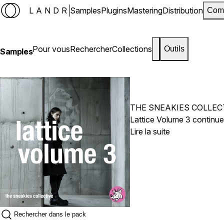
LANDR
Samples
Plugins
Mastering
Distribution
Com
Pour vous
Rechercher
Collections
Outils
Samples
THE SNEAKIES COLLEC
Lattice Volume 3 continue
Lire la suite