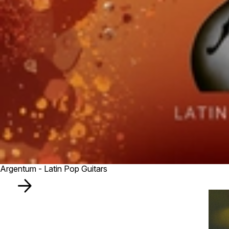
Argentum - Latin Pop Guitars