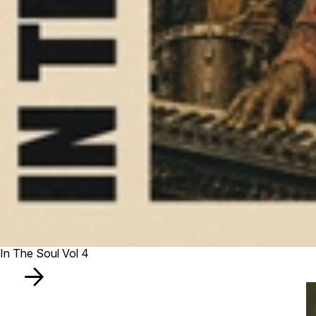
In The Soul Vol 4