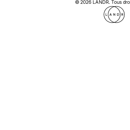
© 2026 LANDR.
Tous dro