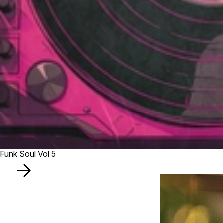
Funk Soul Vol 5