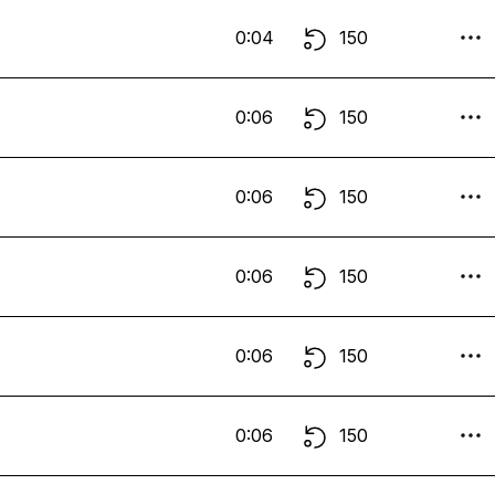
0:04
150
0:06
150
0:06
150
0:06
150
0:06
150
0:06
150