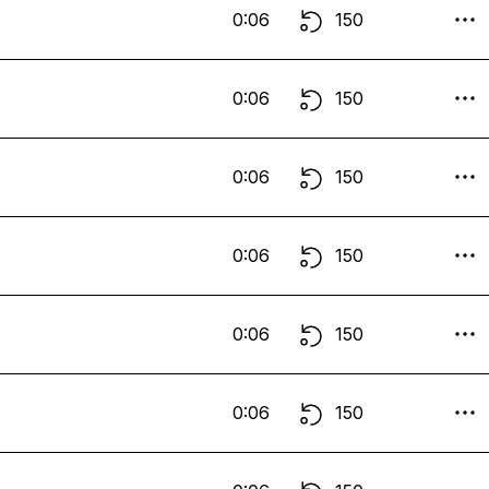
0:06
150
0:06
150
0:06
150
0:06
150
0:06
150
0:06
150