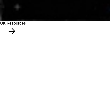
UK Resources