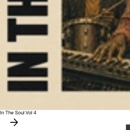
In The Soul Vol 4