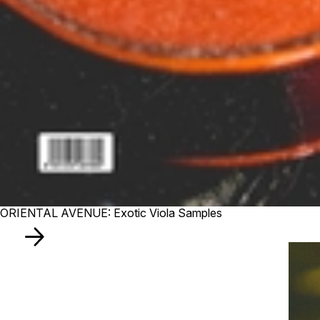
ORIENTAL AVENUE: Exotic Viola Samples