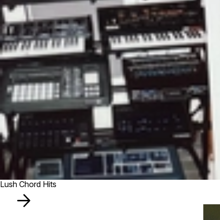
Lush Chord Hits