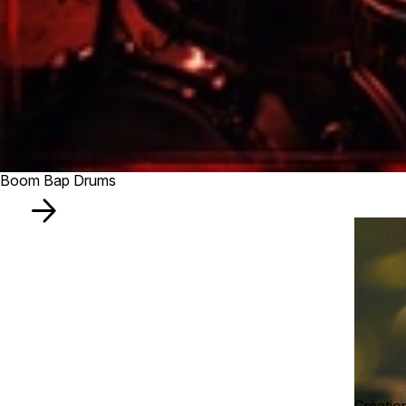
Boom Bap Drums