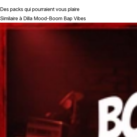
Des packs qui pourraient vous plaire
Similaire à Dilla Mood-Boom Bap Vibes