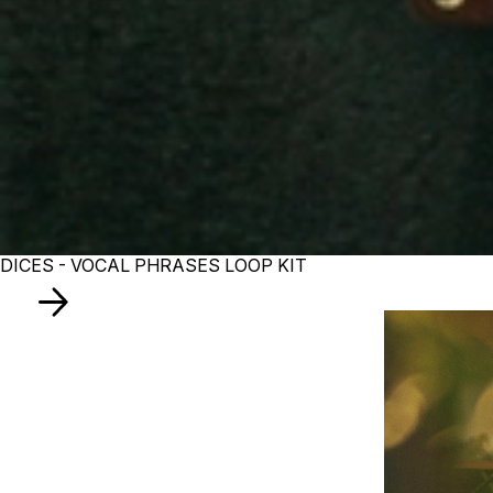
DICES - VOCAL PHRASES LOOP KIT