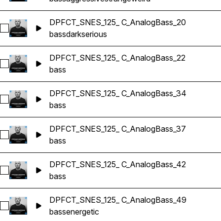
DPFCT_SNES_125_ C_AnalogBass_20
Sélectionnez DPFCT_SNES_125_ C_AnalogBass_20
bass
dark
serious
DPFCT_SNES_125_ C_AnalogBass_22
Sélectionnez DPFCT_SNES_125_ C_AnalogBass_22
bass
DPFCT_SNES_125_ C_AnalogBass_34
Sélectionnez DPFCT_SNES_125_ C_AnalogBass_34
bass
DPFCT_SNES_125_ C_AnalogBass_37
Sélectionnez DPFCT_SNES_125_ C_AnalogBass_37
bass
DPFCT_SNES_125_ C_AnalogBass_42
Sélectionnez DPFCT_SNES_125_ C_AnalogBass_42
bass
DPFCT_SNES_125_ C_AnalogBass_49
Sélectionnez DPFCT_SNES_125_ C_AnalogBass_49
bass
energetic