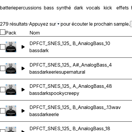
instrumentation professionnelle par notre patron Stefano Nof
batterie
percussions
bass
synthé
dark
vocals
kick
effets
parfaite pour le style Tec
de kit de batterie, effets
trouver 420 Mo de contenu
279 résultats
·
Appuyez sur
pour écouter le prochain sample.
20 loops de percussion, 45 coups
Pack
Nom
prochain chef-d'œuvre Dee
DPFCT_SNES_125_ B_AnalogBass_10
Sélectionnez DPFCT_SNES_125_ B_AnalogBass_10
bass
dark
DPFCT_SNES_125_ A#_AnalogBass_4
Sélectionnez DPFCT_SNES_125_ A#_AnalogBass_4
bass
dark
eerie
supernatural
DPFCT_SNES_125_ A_AnalogBass_48
Sélectionnez DPFCT_SNES_125_ A_AnalogBass_48
bass
dark
spooky
creepy
DPFCT_SNES_125_ B_AnalogBass_.13wav
Sélectionnez DPFCT_SNES_125_ B_AnalogBass_.13wav
bass
dark
eerie
DPFCT_SNES_125_ B_AnalogBass_18