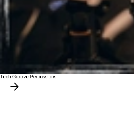
Tech Groove Percussions