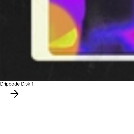
Dripcode Disk 1