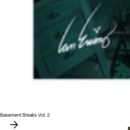
Basement Breaks Vol. 2