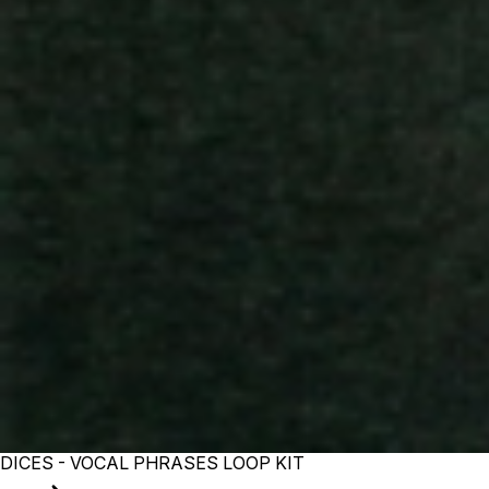
DICES - VOCAL PHRASES LOOP KIT