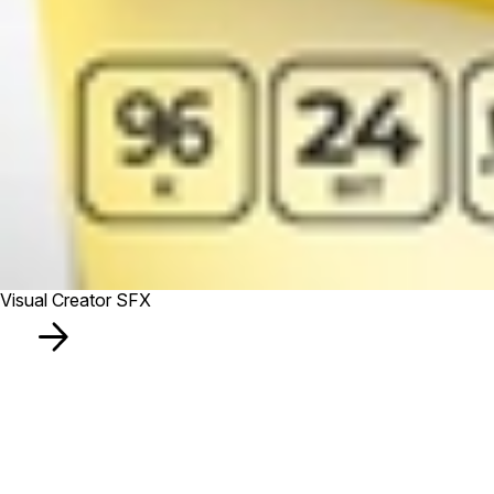
Visual Creator SFX