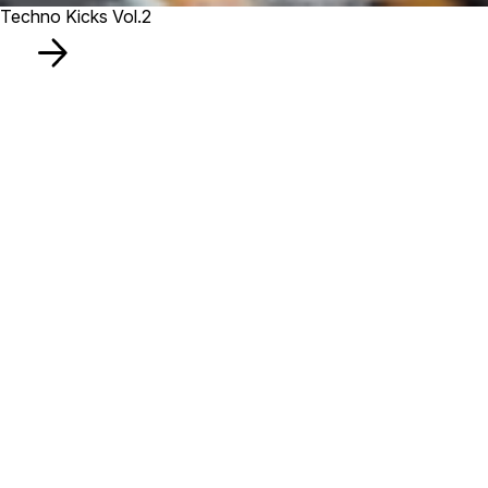
Techno Kicks Vol.2