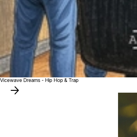
Vicewave Dreams - Hip Hop & Trap