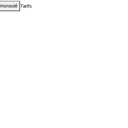
Tarifs
munauté