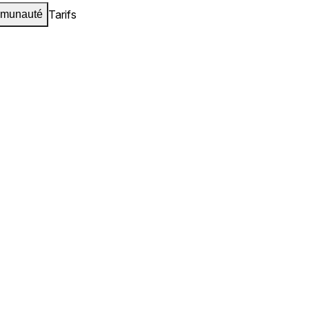
Tarifs
munauté