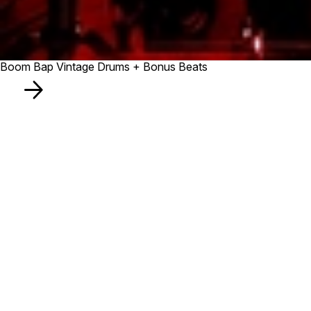
Boom Bap Vintage Drums + Bonus Beats