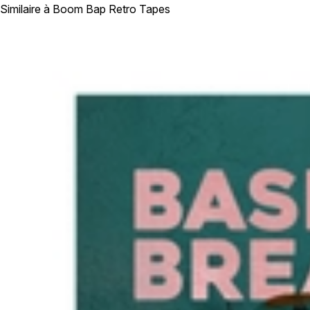
Similaire à Boom Bap Retro Tapes