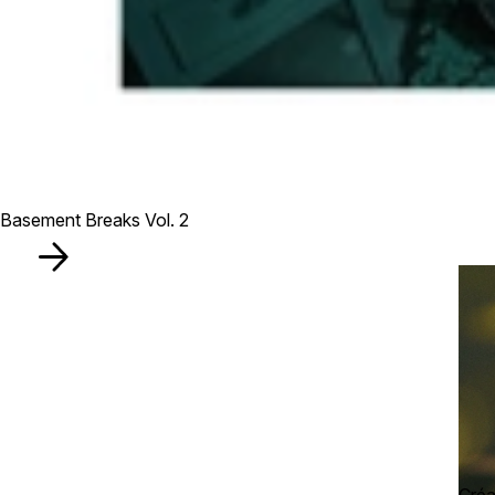
Basement Breaks Vol. 2