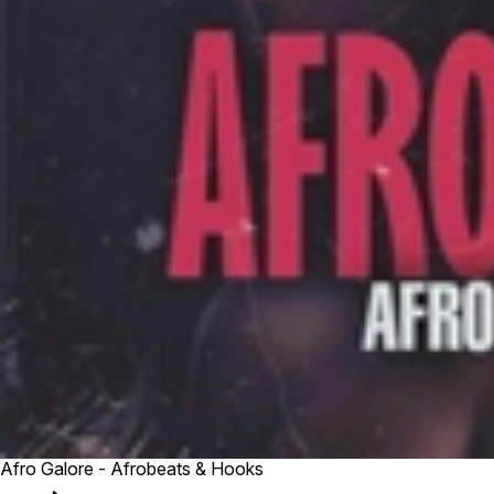
Afro Galore - Afrobeats & Hooks