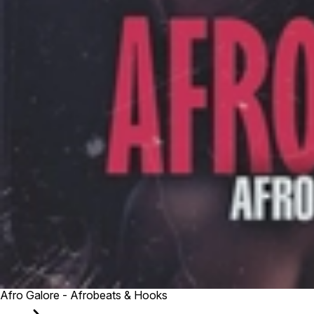
Afro Galore - Afrobeats & Hooks