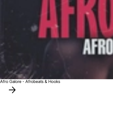
Afro Galore - Afrobeats & Hooks