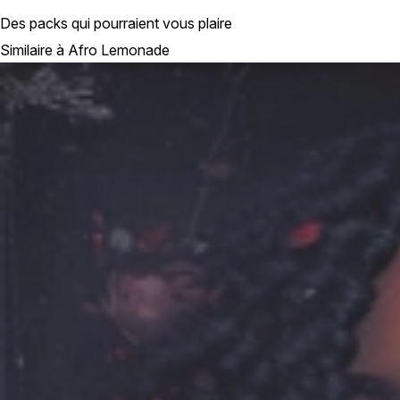
Des packs qui pourraient vous plaire
Similaire à Afro Lemonade