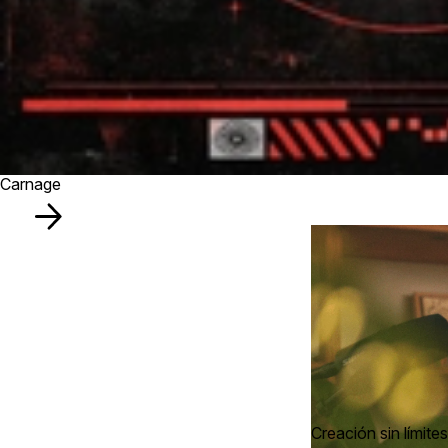
Carnage
Creación sin límites